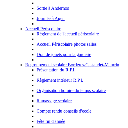
Sortie à Andernos
Journée à Agen
Accueil Périscolaire
Règlement de l'accueil périscolaire
Accueil Périscolaire photos salles
Don de jouets pour la garderie
Regroupement scolaire Bordères-Castandet-Maurrin
Présentation du R.P.I.
Règlement intérieur R.P.I.
Organisation horaire du temps scolaire
Ramassage scolaire
Compte rendu conseils d'ecole
Fête fin d'année