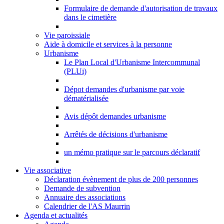
Formulaire de demande d'autorisation de travaux
dans le cimetière
Vie paroissiale
Aide à domicile et services à la personne
Urbanisme
Le Plan Local d'Urbanisme Intercommunal
(PLUi)
Dépot demandes d'urbanisme par voie
dématérialisée
Avis dépôt demandes urbanisme
Arrêtés de décisions d'urbanisme
un mémo pratique sur le parcours déclaratif
Vie associative
Déclaration évènement de plus de 200 personnes
Demande de subvention
Annuaire des associations
Calendrier de l'AS Maurrin
Agenda et actualités