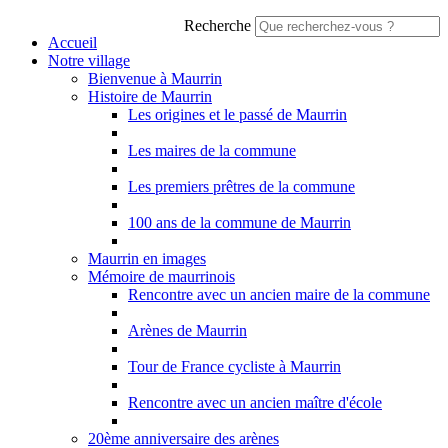
Recherche
Accueil
Notre village
Bienvenue à Maurrin
Histoire de Maurrin
Les origines et le passé de Maurrin
Les maires de la commune
Les premiers prêtres de la commune
100 ans de la commune de Maurrin
Maurrin en images
Mémoire de maurrinois
Rencontre avec un ancien maire de la commune
Arènes de Maurrin
Tour de France cycliste à Maurrin
Rencontre avec un ancien maître d'école
20ème anniversaire des arènes