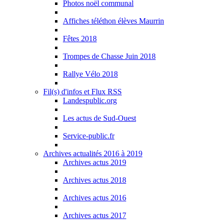
Photos noël communal
Affiches téléthon élèves Maurrin
Fêtes 2018
Trompes de Chasse Juin 2018
Rallye Vélo 2018
Fil(s) d'infos et Flux RSS
Landespublic.org
Les actus de Sud-Ouest
Service-public.fr
Archives actualités 2016 à 2019
Archives actus 2019
Archives actus 2018
Archives actus 2016
Archives actus 2017