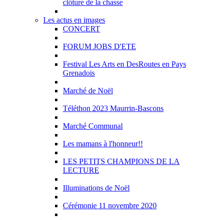
clôture de la chasse
Les actus en images
CONCERT
FORUM JOBS D'ETE
Festival Les Arts en DesRoutes en Pays
Grenadois
Marché de Noël
Téléthon 2023 Maurrin-Bascons
Marché Communal
Les mamans à l'honneur!!
LES PETITS CHAMPIONS DE LA
LECTURE
Illuminations de Noël
Cérémonie 11 novembre 2020