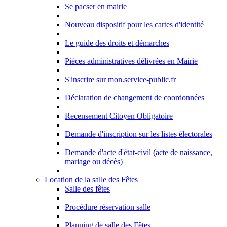
Se pacser en mairie
Nouveau dispositif pour les cartes d'identité
Le guide des droits et démarches
Pièces administratives délivrées en Mairie
S'inscrire sur mon.service-public.fr
Déclaration de changement de coordonnées
Recensement Citoyen Obligatoire
Demande d'inscription sur les listes électorales
Demande d'acte d'état-civil (acte de naissance,
mariage ou décès)
Location de la salle des Fêtes
Salle des fêtes
Procédure réservation salle
Planning de salle des Fêtes