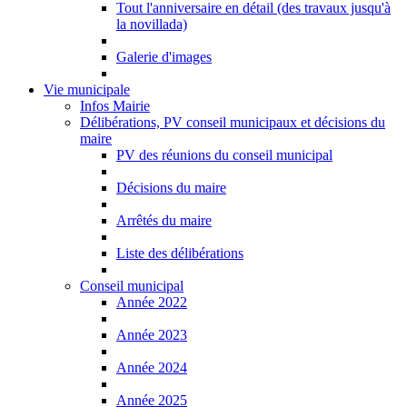
Tout l'anniversaire en détail (des travaux jusqu'à
la novillada)
Galerie d'images
Vie municipale
Infos Mairie
Délibérations, PV conseil municipaux et décisions du
maire
PV des réunions du conseil municipal
Décisions du maire
Arrêtés du maire
Liste des délibérations
Conseil municipal
Année 2022
Année 2023
Année 2024
Année 2025