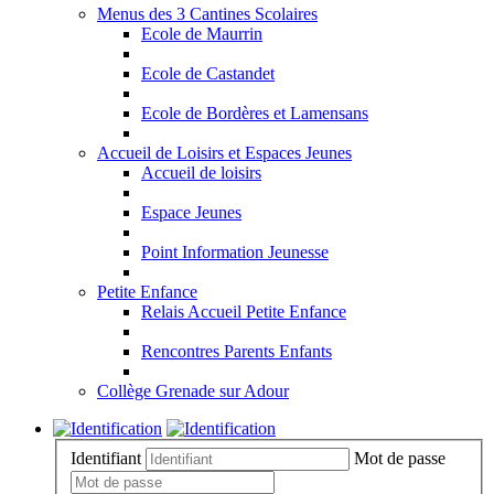
Menus des 3 Cantines Scolaires
Ecole de Maurrin
Ecole de Castandet
Ecole de Bordères et Lamensans
Accueil de Loisirs et Espaces Jeunes
Accueil de loisirs
Espace Jeunes
Point Information Jeunesse
Petite Enfance
Relais Accueil Petite Enfance
Rencontres Parents Enfants
Collège Grenade sur Adour
Identifiant
Mot de passe