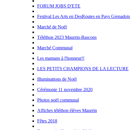
FORUM JOBS D'ETE
Festival Les Arts en DesRoutes en Pays Grenadois
Marché de Noël
Téléthon 2023 Maurrin-Bascons
Marché Communal
Les mamans à l'honneur!!
LES PETITS CHAMPIONS DE LA LECTURE
Illuminations de Noël
Cérémonie 11 novembre 2020
Photos noël communal
Affiches téléthon élèves Maurrin
Fêtes 2018