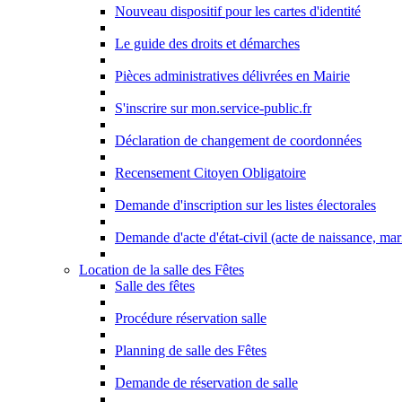
Nouveau dispositif pour les cartes d'identité
Le guide des droits et démarches
Pièces administratives délivrées en Mairie
S'inscrire sur mon.service-public.fr
Déclaration de changement de coordonnées
Recensement Citoyen Obligatoire
Demande d'inscription sur les listes électorales
Demande d'acte d'état-civil (acte de naissance, ma
Location de la salle des Fêtes
Salle des fêtes
Procédure réservation salle
Planning de salle des Fêtes
Demande de réservation de salle