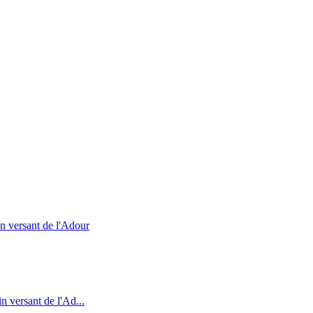
in versant de l'Adour
n versant de l'Ad...