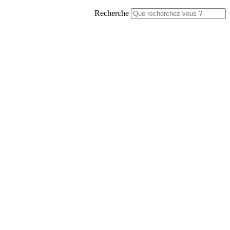
Recherche