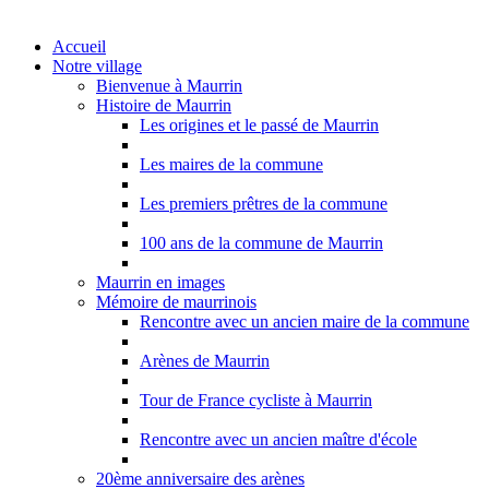
Accueil
Notre village
Bienvenue à Maurrin
Histoire de Maurrin
Les origines et le passé de Maurrin
Les maires de la commune
Les premiers prêtres de la commune
100 ans de la commune de Maurrin
Maurrin en images
Mémoire de maurrinois
Rencontre avec un ancien maire de la commune
Arènes de Maurrin
Tour de France cycliste à Maurrin
Rencontre avec un ancien maître d'école
20ème anniversaire des arènes