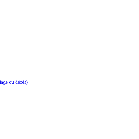
riage ou décès)