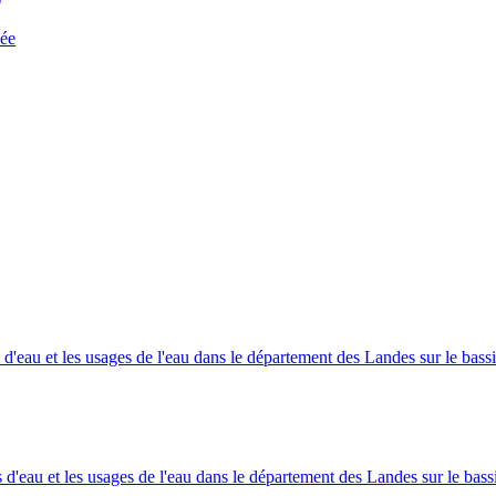
sée
'eau et les usages de l'eau dans le département des Landes sur le bass
d'eau et les usages de l'eau dans le département des Landes sur le bassi