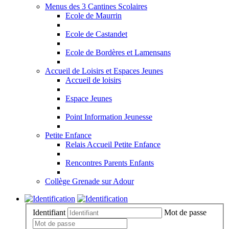
Menus des 3 Cantines Scolaires
Ecole de Maurrin
Ecole de Castandet
Ecole de Bordères et Lamensans
Accueil de Loisirs et Espaces Jeunes
Accueil de loisirs
Espace Jeunes
Point Information Jeunesse
Petite Enfance
Relais Accueil Petite Enfance
Rencontres Parents Enfants
Collège Grenade sur Adour
Identifiant
Mot de passe