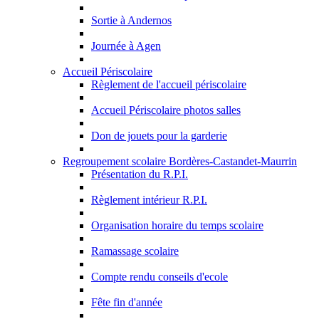
Sortie à Andernos
Journée à Agen
Accueil Périscolaire
Règlement de l'accueil périscolaire
Accueil Périscolaire photos salles
Don de jouets pour la garderie
Regroupement scolaire Bordères-Castandet-Maurrin
Présentation du R.P.I.
Règlement intérieur R.P.I.
Organisation horaire du temps scolaire
Ramassage scolaire
Compte rendu conseils d'ecole
Fête fin d'année