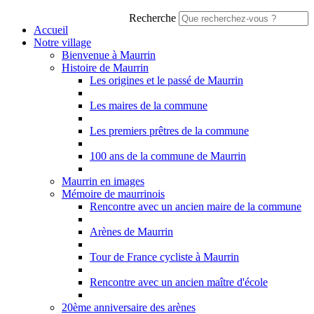
Recherche
Accueil
Notre village
Bienvenue à Maurrin
Histoire de Maurrin
Les origines et le passé de Maurrin
Les maires de la commune
Les premiers prêtres de la commune
100 ans de la commune de Maurrin
Maurrin en images
Mémoire de maurrinois
Rencontre avec un ancien maire de la commune
Arènes de Maurrin
Tour de France cycliste à Maurrin
Rencontre avec un ancien maître d'école
20ème anniversaire des arènes