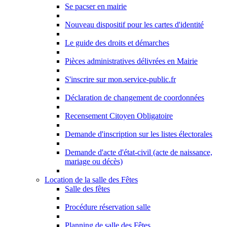
Se pacser en mairie
Nouveau dispositif pour les cartes d'identité
Le guide des droits et démarches
Pièces administratives délivrées en Mairie
S'inscrire sur mon.service-public.fr
Déclaration de changement de coordonnées
Recensement Citoyen Obligatoire
Demande d'inscription sur les listes électorales
Demande d'acte d'état-civil (acte de naissance,
mariage ou décès)
Location de la salle des Fêtes
Salle des fêtes
Procédure réservation salle
Planning de salle des Fêtes