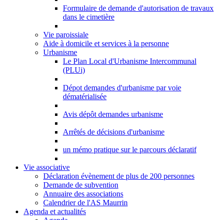
Formulaire de demande d'autorisation de travaux
dans le cimetière
Vie paroissiale
Aide à domicile et services à la personne
Urbanisme
Le Plan Local d'Urbanisme Intercommunal
(PLUi)
Dépot demandes d'urbanisme par voie
dématérialisée
Avis dépôt demandes urbanisme
Arrêtés de décisions d'urbanisme
un mémo pratique sur le parcours déclaratif
Vie associative
Déclaration évènement de plus de 200 personnes
Demande de subvention
Annuaire des associations
Calendrier de l'AS Maurrin
Agenda et actualités