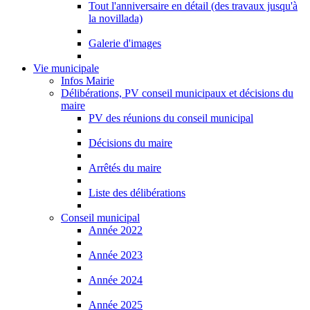
Tout l'anniversaire en détail (des travaux jusqu'à
la novillada)
Galerie d'images
Vie municipale
Infos Mairie
Délibérations, PV conseil municipaux et décisions du
maire
PV des réunions du conseil municipal
Décisions du maire
Arrêtés du maire
Liste des délibérations
Conseil municipal
Année 2022
Année 2023
Année 2024
Année 2025