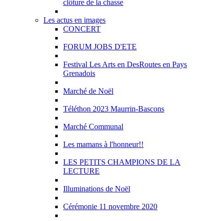
clôture de la chasse
Les actus en images
CONCERT
FORUM JOBS D'ETE
Festival Les Arts en DesRoutes en Pays
Grenadois
Marché de Noël
Téléthon 2023 Maurrin-Bascons
Marché Communal
Les mamans à l'honneur!!
LES PETITS CHAMPIONS DE LA
LECTURE
Illuminations de Noël
Cérémonie 11 novembre 2020