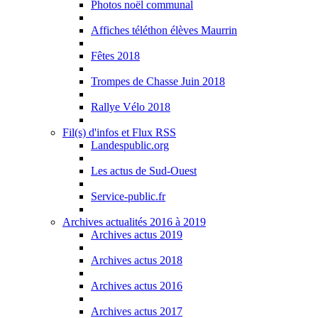
Photos noël communal
Affiches téléthon élèves Maurrin
Fêtes 2018
Trompes de Chasse Juin 2018
Rallye Vélo 2018
Fil(s) d'infos et Flux RSS
Landespublic.org
Les actus de Sud-Ouest
Service-public.fr
Archives actualités 2016 à 2019
Archives actus 2019
Archives actus 2018
Archives actus 2016
Archives actus 2017