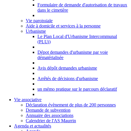
Formulaire de demande d'autorisation de travaux
dans le cimetière
Vie paroissiale
Aide à domicile et services à la personne
Urbanisme
Le Plan Local d'Urbanisme Intercommunal
(PLUi)
Dépot demandes d'urbanisme par voie
dématérialisée
Avis dépôt demandes urbanisme
Arrêtés de décisions d'urbanisme
un mémo pratique sur le parcours déclaratif
Vie associative
Déclaration évènement de plus de 200 personnes
Demande de subvention
Annuaire des associations
Calendrier de l'AS Maurrin
Agenda et actualités