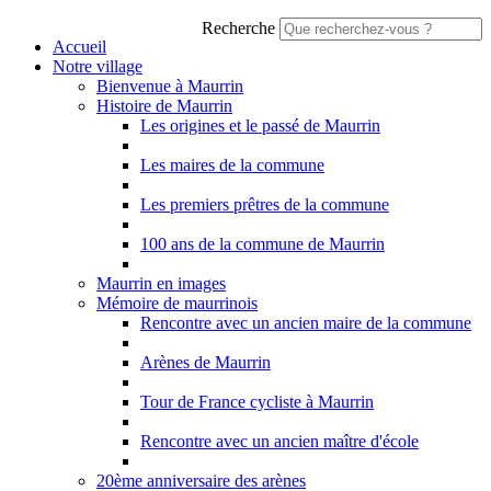
Recherche
Accueil
Notre village
Bienvenue à Maurrin
Histoire de Maurrin
Les origines et le passé de Maurrin
Les maires de la commune
Les premiers prêtres de la commune
100 ans de la commune de Maurrin
Maurrin en images
Mémoire de maurrinois
Rencontre avec un ancien maire de la commune
Arènes de Maurrin
Tour de France cycliste à Maurrin
Rencontre avec un ancien maître d'école
20ème anniversaire des arènes