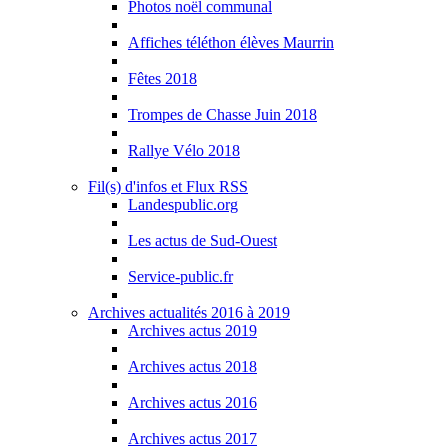
Photos noël communal
Affiches téléthon élèves Maurrin
Fêtes 2018
Trompes de Chasse Juin 2018
Rallye Vélo 2018
Fil(s) d'infos et Flux RSS
Landespublic.org
Les actus de Sud-Ouest
Service-public.fr
Archives actualités 2016 à 2019
Archives actus 2019
Archives actus 2018
Archives actus 2016
Archives actus 2017