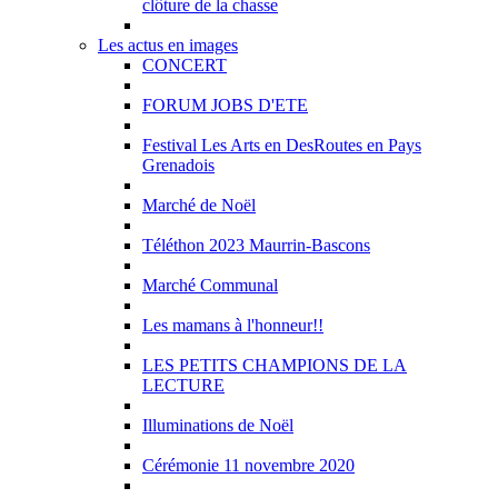
clôture de la chasse
Les actus en images
CONCERT
FORUM JOBS D'ETE
Festival Les Arts en DesRoutes en Pays
Grenadois
Marché de Noël
Téléthon 2023 Maurrin-Bascons
Marché Communal
Les mamans à l'honneur!!
LES PETITS CHAMPIONS DE LA
LECTURE
Illuminations de Noël
Cérémonie 11 novembre 2020