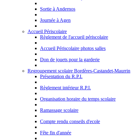
Sortie à Andernos
Journée à Agen
Accueil Périscolaire
Règlement de l'accueil périscolaire
Accueil Périscolaire photos salles
Don de jouets pour la garderie
Regroupement scolaire Bordères-Castandet-Maurrin
Présentation du R.P.I.
Règlement intérieur R.P.I.
Organisation horaire du temps scolaire
Ramassage scolaire
Compte rendu conseils d'ecole
Fête fin d'année