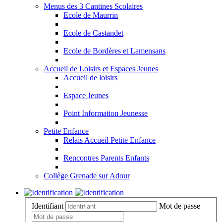
Menus des 3 Cantines Scolaires
Ecole de Maurrin
Ecole de Castandet
Ecole de Bordères et Lamensans
Accueil de Loisirs et Espaces Jeunes
Accueil de loisirs
Espace Jeunes
Point Information Jeunesse
Petite Enfance
Relais Accueil Petite Enfance
Rencontres Parents Enfants
Collège Grenade sur Adour
Identifiant
Mot de passe