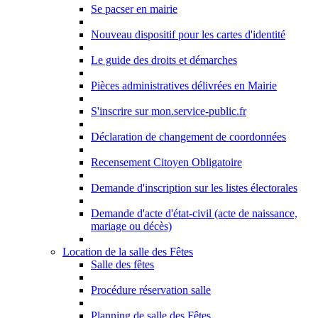
Se pacser en mairie
Nouveau dispositif pour les cartes d'identité
Le guide des droits et démarches
Pièces administratives délivrées en Mairie
S'inscrire sur mon.service-public.fr
Déclaration de changement de coordonnées
Recensement Citoyen Obligatoire
Demande d'inscription sur les listes électorales
Demande d'acte d'état-civil (acte de naissance,
mariage ou décès)
Location de la salle des Fêtes
Salle des fêtes
Procédure réservation salle
Planning de salle des Fêtes