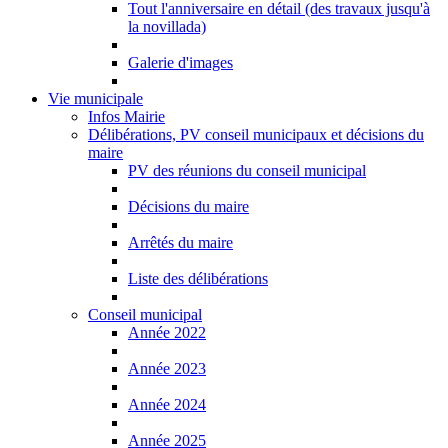
Tout l'anniversaire en détail (des travaux jusqu'à
la novillada)
Galerie d'images
Vie municipale
Infos Mairie
Délibérations, PV conseil municipaux et décisions du
maire
PV des réunions du conseil municipal
Décisions du maire
Arrêtés du maire
Liste des délibérations
Conseil municipal
Année 2022
Année 2023
Année 2024
Année 2025