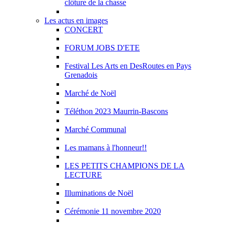
clôture de la chasse
Les actus en images
CONCERT
FORUM JOBS D'ETE
Festival Les Arts en DesRoutes en Pays
Grenadois
Marché de Noël
Téléthon 2023 Maurrin-Bascons
Marché Communal
Les mamans à l'honneur!!
LES PETITS CHAMPIONS DE LA
LECTURE
Illuminations de Noël
Cérémonie 11 novembre 2020