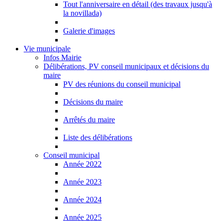
Tout l'anniversaire en détail (des travaux jusqu'à
la novillada)
Galerie d'images
Vie municipale
Infos Mairie
Délibérations, PV conseil municipaux et décisions du
maire
PV des réunions du conseil municipal
Décisions du maire
Arrêtés du maire
Liste des délibérations
Conseil municipal
Année 2022
Année 2023
Année 2024
Année 2025