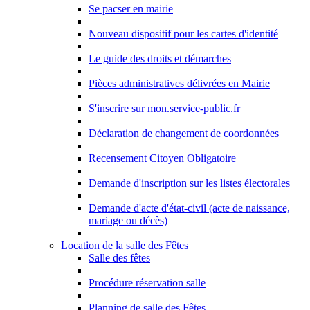
Se pacser en mairie
Nouveau dispositif pour les cartes d'identité
Le guide des droits et démarches
Pièces administratives délivrées en Mairie
S'inscrire sur mon.service-public.fr
Déclaration de changement de coordonnées
Recensement Citoyen Obligatoire
Demande d'inscription sur les listes électorales
Demande d'acte d'état-civil (acte de naissance,
mariage ou décès)
Location de la salle des Fêtes
Salle des fêtes
Procédure réservation salle
Planning de salle des Fêtes