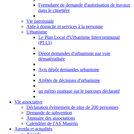
Formulaire de demande d'autorisation de travaux
dans le cimetière
Vie paroissiale
Aide à domicile et services à la personne
Urbanisme
Le Plan Local d'Urbanisme Intercommunal
(PLUi)
Dépot demandes d'urbanisme par voie
dématérialisée
Avis dépôt demandes urbanisme
Arrêtés de décisions d'urbanisme
un mémo pratique sur le parcours déclaratif
Vie associative
Déclaration évènement de plus de 200 personnes
Demande de subvention
Annuaire des associations
Calendrier de l'AS Maurrin
Agenda et actualités