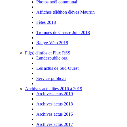
Photos noël communal
Affiches téléthon élèves Maurrin
Fêtes 2018
Trompes de Chasse Juin 2018
Rallye Vélo 2018
Fil(s) d'infos et Flux RSS
Landespublic.org
Les actus de Sud-Ouest
Service-public.fr
Archives actualités 2016 à 2019
Archives actus 2019
Archives actus 2018
Archives actus 2016
Archives actus 2017