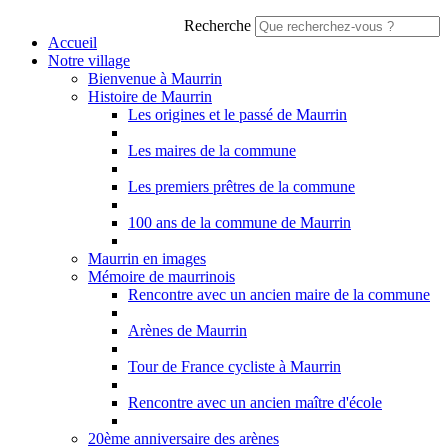
Recherche
Accueil
Notre village
Bienvenue à Maurrin
Histoire de Maurrin
Les origines et le passé de Maurrin
Les maires de la commune
Les premiers prêtres de la commune
100 ans de la commune de Maurrin
Maurrin en images
Mémoire de maurrinois
Rencontre avec un ancien maire de la commune
Arènes de Maurrin
Tour de France cycliste à Maurrin
Rencontre avec un ancien maître d'école
20ème anniversaire des arènes