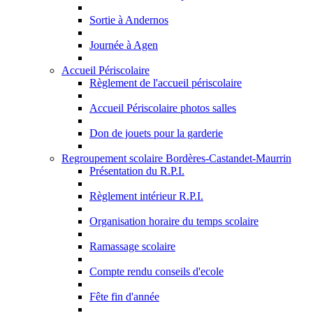
Sortie à Andernos
Journée à Agen
Accueil Périscolaire
Règlement de l'accueil périscolaire
Accueil Périscolaire photos salles
Don de jouets pour la garderie
Regroupement scolaire Bordères-Castandet-Maurrin
Présentation du R.P.I.
Règlement intérieur R.P.I.
Organisation horaire du temps scolaire
Ramassage scolaire
Compte rendu conseils d'ecole
Fête fin d'année