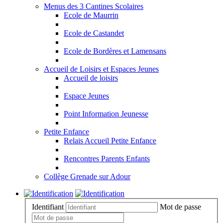
Menus des 3 Cantines Scolaires
Ecole de Maurrin
Ecole de Castandet
Ecole de Bordères et Lamensans
Accueil de Loisirs et Espaces Jeunes
Accueil de loisirs
Espace Jeunes
Point Information Jeunesse
Petite Enfance
Relais Accueil Petite Enfance
Rencontres Parents Enfants
Collège Grenade sur Adour
Identifiant
Mot de passe