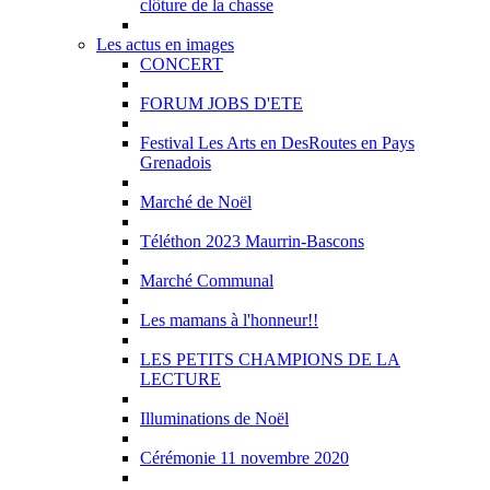
clôture de la chasse
Les actus en images
CONCERT
FORUM JOBS D'ETE
Festival Les Arts en DesRoutes en Pays
Grenadois
Marché de Noël
Téléthon 2023 Maurrin-Bascons
Marché Communal
Les mamans à l'honneur!!
LES PETITS CHAMPIONS DE LA
LECTURE
Illuminations de Noël
Cérémonie 11 novembre 2020