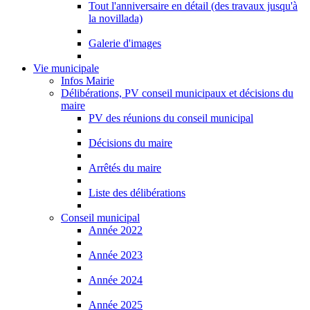
Tout l'anniversaire en détail (des travaux jusqu'à
la novillada)
Galerie d'images
Vie municipale
Infos Mairie
Délibérations, PV conseil municipaux et décisions du
maire
PV des réunions du conseil municipal
Décisions du maire
Arrêtés du maire
Liste des délibérations
Conseil municipal
Année 2022
Année 2023
Année 2024
Année 2025