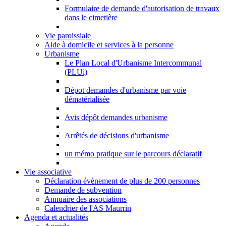
Formulaire de demande d'autorisation de travaux
dans le cimetière
Vie paroissiale
Aide à domicile et services à la personne
Urbanisme
Le Plan Local d'Urbanisme Intercommunal
(PLUi)
Dépot demandes d'urbanisme par voie
dématérialisée
Avis dépôt demandes urbanisme
Arrêtés de décisions d'urbanisme
un mémo pratique sur le parcours déclaratif
Vie associative
Déclaration évènement de plus de 200 personnes
Demande de subvention
Annuaire des associations
Calendrier de l'AS Maurrin
Agenda et actualités