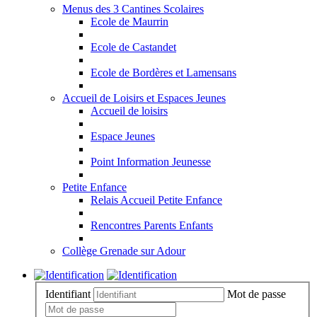
Menus des 3 Cantines Scolaires
Ecole de Maurrin
Ecole de Castandet
Ecole de Bordères et Lamensans
Accueil de Loisirs et Espaces Jeunes
Accueil de loisirs
Espace Jeunes
Point Information Jeunesse
Petite Enfance
Relais Accueil Petite Enfance
Rencontres Parents Enfants
Collège Grenade sur Adour
Identifiant
Mot de passe