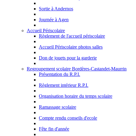
Sortie à Andernos
Journée à Agen
Accueil Périscolaire
Règlement de l'accueil périscolaire
Accueil Périscolaire photos salles
Don de jouets pour la garderie
Regroupement scolaire Bordères-Castandet-Maurrin
Présentation du R.P.I.
Règlement intérieur R.P.I.
Organisation horaire du temps scolaire
Ramassage scolaire
Compte rendu conseils d'ecole
Fête fin d'année