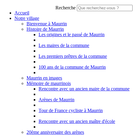
Recherche
Accueil
Notre village
Bienvenue à Maurrin
Histoire de Maurrin
Les origines et le passé de Maurrin
Les maires de la commune
Les premiers prêtres de la commune
100 ans de la commune de Maurrin
Maurrin en images
Mémoire de maurrinois
Rencontre avec un ancien maire de la commune
Arènes de Maurrin
Tour de France cycliste à Maurrin
Rencontre avec un ancien maître d'école
20ème anniversaire des arènes