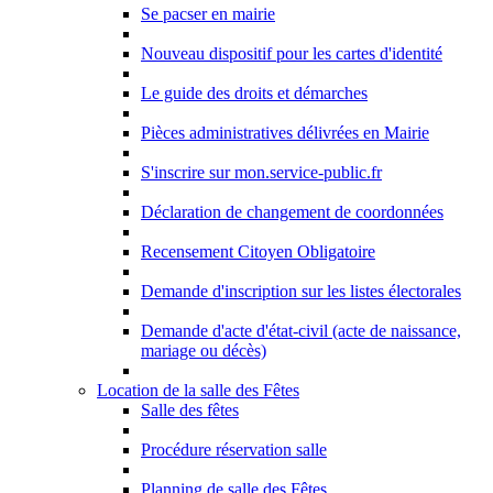
Se pacser en mairie
Nouveau dispositif pour les cartes d'identité
Le guide des droits et démarches
Pièces administratives délivrées en Mairie
S'inscrire sur mon.service-public.fr
Déclaration de changement de coordonnées
Recensement Citoyen Obligatoire
Demande d'inscription sur les listes électorales
Demande d'acte d'état-civil (acte de naissance,
mariage ou décès)
Location de la salle des Fêtes
Salle des fêtes
Procédure réservation salle
Planning de salle des Fêtes