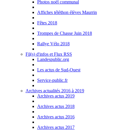
Photos noël communal
Affiches téléthon élèves Maurrin
Fêtes 2018
Trompes de Chasse Juin 2018
Rallye Vélo 2018
Fil(s) d'infos et Flux RSS
Landespublic.org
Les actus de Sud-Ouest
Service-public.fr
Archives actualités 2016 à 2019
Archives actus 2019
Archives actus 2018
Archives actus 2016
Archives actus 2017