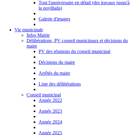
Tout l'anniversaire en détail (des travaux jusqu'à
la novillada)
Galerie d'images
Vie municipale
Infos Mairie
Délibérations, PV conseil municipaux et décisions du
maire
PV des réunions du conseil municipal
Décisions du maire
Arrêtés du maire
Liste des délibérations
Conseil municipal
Année 2022
Année 2023
Année 2024
Année 2025