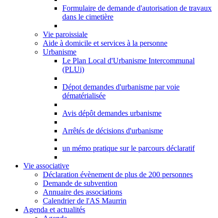
Formulaire de demande d'autorisation de travaux
dans le cimetière
Vie paroissiale
Aide à domicile et services à la personne
Urbanisme
Le Plan Local d'Urbanisme Intercommunal
(PLUi)
Dépot demandes d'urbanisme par voie
dématérialisée
Avis dépôt demandes urbanisme
Arrêtés de décisions d'urbanisme
un mémo pratique sur le parcours déclaratif
Vie associative
Déclaration évènement de plus de 200 personnes
Demande de subvention
Annuaire des associations
Calendrier de l'AS Maurrin
Agenda et actualités