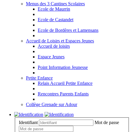
Menus des 3 Cantines Scolaires
Ecole de Maurrin
Ecole de Castandet
Ecole de Bordères et Lamensans
Accueil de Loisirs et Espaces Jeunes
Accueil de loisirs
Espace Jeunes
Point Information Jeunesse
Petite Enfance
Relais Accueil Petite Enfance
Rencontres Parents Enfants
Collège Grenade sur Adour
Identifiant
Mot de passe