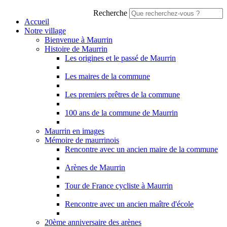
Recherche
Accueil
Notre village
Bienvenue à Maurrin
Histoire de Maurrin
Les origines et le passé de Maurrin
Les maires de la commune
Les premiers prêtres de la commune
100 ans de la commune de Maurrin
Maurrin en images
Mémoire de maurrinois
Rencontre avec un ancien maire de la commune
Arènes de Maurrin
Tour de France cycliste à Maurrin
Rencontre avec un ancien maître d'école
20ème anniversaire des arènes