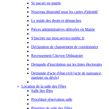
Se pacser en mairie
Nouveau dispositif pour les cartes d'identité
Le guide des droits et démarches
Pièces administratives délivrées en Mairie
S'inscrire sur mon.service-public.fr
Déclaration de changement de coordonnées
Recensement Citoyen Obligatoire
Demande d'inscription sur les listes électorales
Demande d'acte d'état-civil (acte de naissance,
mariage ou décès)
Location de la salle des Fêtes
Salle des fêtes
Procédure réservation salle
Planning de salle des Fêtes