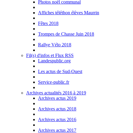
Photos noël communal
Affiches téléthon élèves Maurrin
Fêtes 2018
Trompes de Chasse Juin 2018
Rallye Vélo 2018
Fil(s) d'infos et Flux RSS
Landespublic.org
Les actus de Sud-Ouest
Service-public.fr
Archives actualités 2016 à 2019
Archives actus 2019
Archives actus 2018
Archives actus 2016
Archives actus 2017