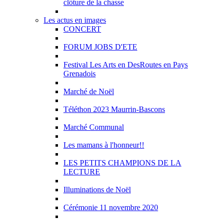
clôture de la chasse
Les actus en images
CONCERT
FORUM JOBS D'ETE
Festival Les Arts en DesRoutes en Pays
Grenadois
Marché de Noël
Téléthon 2023 Maurrin-Bascons
Marché Communal
Les mamans à l'honneur!!
LES PETITS CHAMPIONS DE LA
LECTURE
Illuminations de Noël
Cérémonie 11 novembre 2020