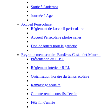
Sortie à Andernos
Journée à Agen
Accueil Périscolaire
Règlement de l'accueil périscolaire
Accueil Périscolaire photos salles
Don de jouets pour la garderie
Regroupement scolaire Bordères-Castandet-Maurrin
Présentation du R.P.I.
Règlement intérieur R.P.I.
Organisation horaire du temps scolaire
Ramassage scolaire
Compte rendu conseils d'ecole
Fête fin d'année