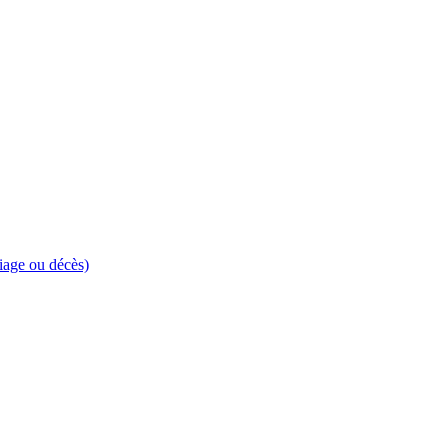
riage ou décès)