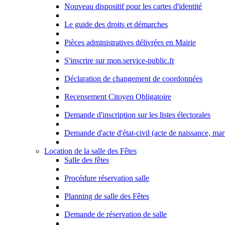
Nouveau dispositif pour les cartes d'identité
Le guide des droits et démarches
Pièces administratives délivrées en Mairie
S'inscrire sur mon.service-public.fr
Déclaration de changement de coordonnées
Recensement Citoyen Obligatoire
Demande d'inscription sur les listes électorales
Demande d'acte d'état-civil (acte de naissance, ma
Location de la salle des Fêtes
Salle des fêtes
Procédure réservation salle
Planning de salle des Fêtes
Demande de réservation de salle