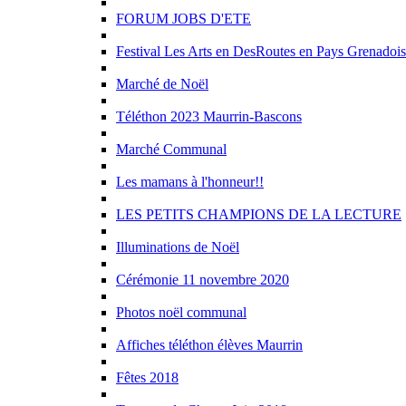
FORUM JOBS D'ETE
Festival Les Arts en DesRoutes en Pays Grenadois
Marché de Noël
Téléthon 2023 Maurrin-Bascons
Marché Communal
Les mamans à l'honneur!!
LES PETITS CHAMPIONS DE LA LECTURE
Illuminations de Noël
Cérémonie 11 novembre 2020
Photos noël communal
Affiches téléthon élèves Maurrin
Fêtes 2018