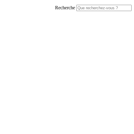
Recherche