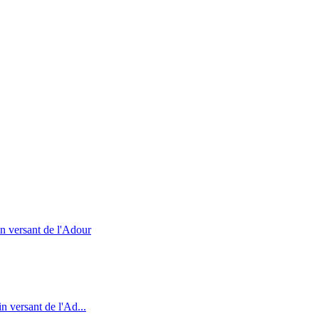
in versant de l'Adour
n versant de l'Ad...