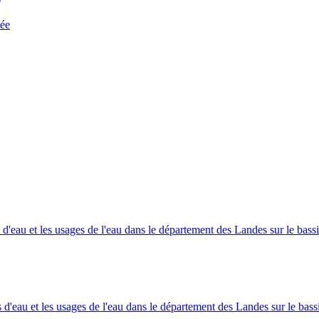
sée
'eau et les usages de l'eau dans le département des Landes sur le bass
d'eau et les usages de l'eau dans le département des Landes sur le bassi