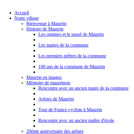
Accueil
Notre village
Bienvenue à Maurrin
Histoire de Maurrin
Les origines et le passé de Maurrin
Les maires de la commune
Les premiers prêtres de la commune
100 ans de la commune de Maurrin
Maurrin en images
Mémoire de maurrinois
Rencontre avec un ancien maire de la commune
Arènes de Maurrin
Tour de France cycliste à Maurrin
Rencontre avec un ancien maître d'école
20ème anniversaire des arènes