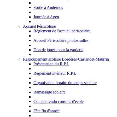
Sortie à Andernos
Journée à Agen
Accueil Périscolaire
Règlement de l'accueil périscolaire
Accueil Périscolaire photos salles
Don de jouets pour la garderie
Regroupement scolaire Bordères-Castandet-Maurrin
Présentation du R.P.I.
Règlement intérieur R.P.I.
Organisation horaire du temps scolaire
Ramassage scolaire
Compte rendu conseils d'ecole
Fête fin d'année