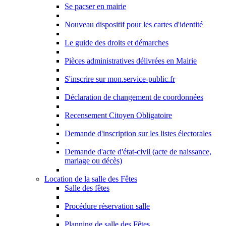
Se pacser en mairie
Nouveau dispositif pour les cartes d'identité
Le guide des droits et démarches
Pièces administratives délivrées en Mairie
S'inscrire sur mon.service-public.fr
Déclaration de changement de coordonnées
Recensement Citoyen Obligatoire
Demande d'inscription sur les listes électorales
Demande d'acte d'état-civil (acte de naissance,
mariage ou décès)
Location de la salle des Fêtes
Salle des fêtes
Procédure réservation salle
Planning de salle des Fêtes