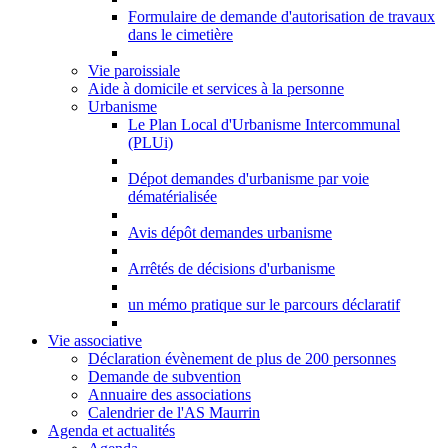
Formulaire de demande d'autorisation de travaux
dans le cimetière
Vie paroissiale
Aide à domicile et services à la personne
Urbanisme
Le Plan Local d'Urbanisme Intercommunal
(PLUi)
Dépot demandes d'urbanisme par voie
dématérialisée
Avis dépôt demandes urbanisme
Arrêtés de décisions d'urbanisme
un mémo pratique sur le parcours déclaratif
Vie associative
Déclaration évènement de plus de 200 personnes
Demande de subvention
Annuaire des associations
Calendrier de l'AS Maurrin
Agenda et actualités