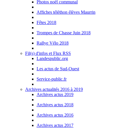
Photos noël communal
Affiches téléthon élèves Maurrin
Fêtes 2018
Trompes de Chasse Juin 2018
Rallye Vélo 2018
Fil(s) d'infos et Flux RSS
Landespublic.org
Les actus de Sud-Ouest
Service-public.fr
Archives actualités 2016 à 2019
Archives actus 2019
Archives actus 2018
Archives actus 2016
Archives actus 2017