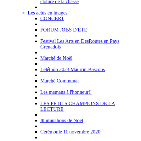
clôture de la chasse
Les actus en images
CONCERT
FORUM JOBS D'ETE
Festival Les Arts en DesRoutes en Pays
Grenadois
Marché de Noël
Téléthon 2023 Maurrin-Bascons
Marché Communal
Les mamans à l'honneur!!
LES PETITS CHAMPIONS DE LA
LECTURE
Illuminations de Noël
Cérémonie 11 novembre 2020