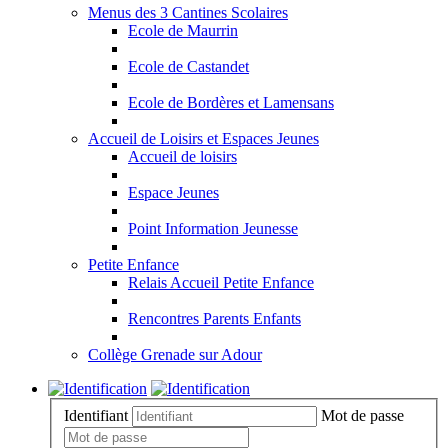
Menus des 3 Cantines Scolaires
Ecole de Maurrin
Ecole de Castandet
Ecole de Bordères et Lamensans
Accueil de Loisirs et Espaces Jeunes
Accueil de loisirs
Espace Jeunes
Point Information Jeunesse
Petite Enfance
Relais Accueil Petite Enfance
Rencontres Parents Enfants
Collège Grenade sur Adour
Identifiant
Mot de passe