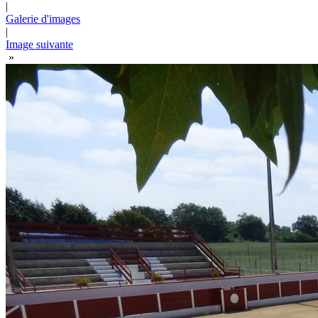
|
Galerie d'images
|
Image suivante
»