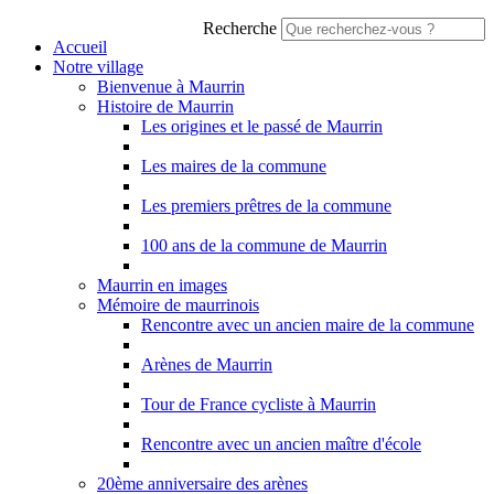
Recherche
Accueil
Notre village
Bienvenue à Maurrin
Histoire de Maurrin
Les origines et le passé de Maurrin
Les maires de la commune
Les premiers prêtres de la commune
100 ans de la commune de Maurrin
Maurrin en images
Mémoire de maurrinois
Rencontre avec un ancien maire de la commune
Arènes de Maurrin
Tour de France cycliste à Maurrin
Rencontre avec un ancien maître d'école
20ème anniversaire des arènes