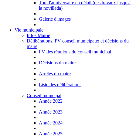
Tout l'anniversaire en détail (des travaux jusqu'à
la novillada)
Galerie d'images
Vie municipale
Infos Mairie
Délibérations, PV conseil municipaux et décisions du
maire
PV des réunions du conseil municipal
Décisions du maire
Arrêtés du maire
Liste des délibérations
Conseil municipal
Année 2022
Année 2023
Année 2024
Année 2025