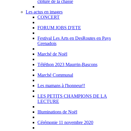
clôture de la chasse
Les actus en images
CONCERT
FORUM JOBS D'ETE
Festival Les Arts en DesRoutes en Pays
Grenadois
Marché de Noël
Téléthon 2023 Maurrin-Bascons
Marché Communal
Les mamans à l'honneur!!
LES PETITS CHAMPIONS DE LA
LECTURE
Illuminations de Noël
Cérémonie 11 novembre 2020