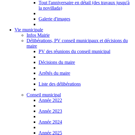
Tout l'anniversaire en détail (des travaux jusqu'à
la novillada)
Galerie d'images
Vie municipale
Infos Mairie
Délibérations, PV conseil municipaux et décisions du
maire
PV des réunions du conseil municipal
Décisions du maire
Arrêtés du maire
Liste des délibérations
Conseil municipal
Année 2022
Année 2023
Année 2024
Année 2025