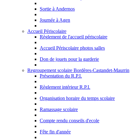
Sortie à Andernos
Journée à Agen
Accueil Périscolaire
Règlement de l'accueil périscolaire
Accueil Périscolaire photos salles
Don de jouets pour la garderie
Regroupement scolaire Bordères-Castandet-Maurrin
Présentation du R.P.I.
Règlement intérieur R.P.I.
Organisation horaire du temps scolaire
Ramassage scolaire
Compte rendu conseils d'ecole
Fête fin d'année