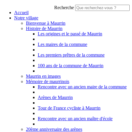
Recherche
Accueil
Notre village
Bienvenue à Maurrin
Histoire de Maurrin
Les origines et le passé de Maurrin
Les maires de la commune
Les premiers prêtres de la commune
100 ans de la commune de Maurrin
Maurrin en images
Mémoire de maurrinois
Rencontre avec un ancien maire de la commune
Arènes de Maurrin
Tour de France cycliste à Maurrin
Rencontre avec un ancien maître d'école
20ème anniversaire des arènes