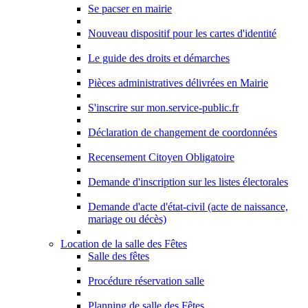
Se pacser en mairie
Nouveau dispositif pour les cartes d'identité
Le guide des droits et démarches
Pièces administratives délivrées en Mairie
S'inscrire sur mon.service-public.fr
Déclaration de changement de coordonnées
Recensement Citoyen Obligatoire
Demande d'inscription sur les listes électorales
Demande d'acte d'état-civil (acte de naissance,
mariage ou décès)
Location de la salle des Fêtes
Salle des fêtes
Procédure réservation salle
Planning de salle des Fêtes