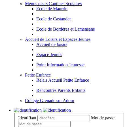
Menus des 3 Cantines Scolaires
Ecole de Maurrin
Ecole de Castandet
Ecole de Bordères et Lamensans
Accueil de Loisirs et Espaces Jeunes
Accueil de loisirs
Espace Jeunes
Point Information Jeunesse
Petite Enfance
Relais Accueil Petite Enfance
Rencontres Parents Enfants
Collège Grenade sur Adour
Identifiant
Mot de passe