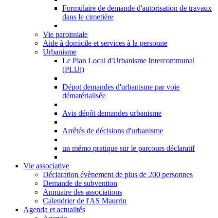
Formulaire de demande d'autorisation de travaux
dans le cimetière
Vie paroissiale
Aide à domicile et services à la personne
Urbanisme
Le Plan Local d'Urbanisme Intercommunal
(PLUi)
Dépot demandes d'urbanisme par voie
dématérialisée
Avis dépôt demandes urbanisme
Arrêtés de décisions d'urbanisme
un mémo pratique sur le parcours déclaratif
Vie associative
Déclaration évènement de plus de 200 personnes
Demande de subvention
Annuaire des associations
Calendrier de l'AS Maurrin
Agenda et actualités