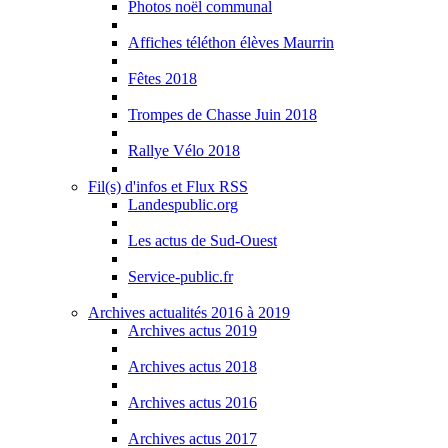
Photos noël communal
Affiches téléthon élèves Maurrin
Fêtes 2018
Trompes de Chasse Juin 2018
Rallye Vélo 2018
Fil(s) d'infos et Flux RSS
Landespublic.org
Les actus de Sud-Ouest
Service-public.fr
Archives actualités 2016 à 2019
Archives actus 2019
Archives actus 2018
Archives actus 2016
Archives actus 2017