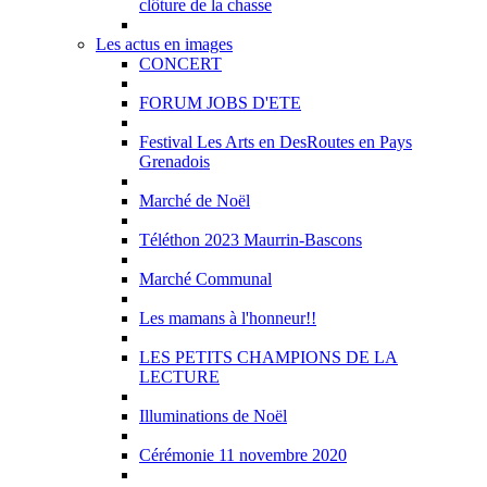
clôture de la chasse
Les actus en images
CONCERT
FORUM JOBS D'ETE
Festival Les Arts en DesRoutes en Pays
Grenadois
Marché de Noël
Téléthon 2023 Maurrin-Bascons
Marché Communal
Les mamans à l'honneur!!
LES PETITS CHAMPIONS DE LA
LECTURE
Illuminations de Noël
Cérémonie 11 novembre 2020