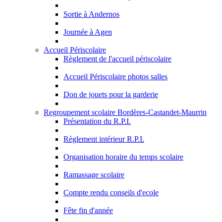
Sortie à Andernos
Journée à Agen
Accueil Périscolaire
Règlement de l'accueil périscolaire
Accueil Périscolaire photos salles
Don de jouets pour la garderie
Regroupement scolaire Bordères-Castandet-Maurrin
Présentation du R.P.I.
Règlement intérieur R.P.I.
Organisation horaire du temps scolaire
Ramassage scolaire
Compte rendu conseils d'ecole
Fête fin d'année