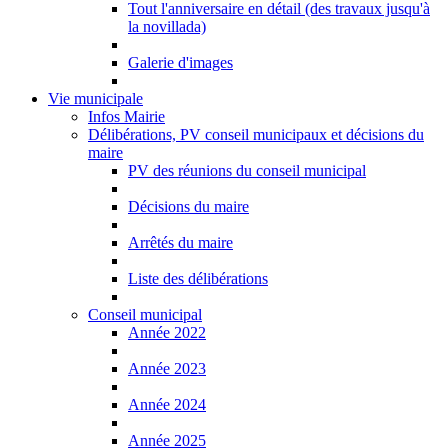
Tout l'anniversaire en détail (des travaux jusqu'à
la novillada)
Galerie d'images
Vie municipale
Infos Mairie
Délibérations, PV conseil municipaux et décisions du
maire
PV des réunions du conseil municipal
Décisions du maire
Arrêtés du maire
Liste des délibérations
Conseil municipal
Année 2022
Année 2023
Année 2024
Année 2025