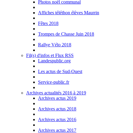
Photos noël communal
Affiches téléthon élèves Maurrin
Fêtes 2018
Trompes de Chasse Juin 2018
Rallye Vélo 2018
Fil(s) d'infos et Flux RSS
Landespublic.org
Les actus de Sud-Ouest
Service-public.fr
Archives actualités 2016 à 2019
Archives actus 2019
Archives actus 2018
Archives actus 2016
Archives actus 2017