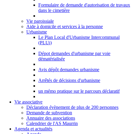
Formulaire de demande d'autorisation de travaux
dans le cimetière
Vie paroissiale
Aide à domicile et services à la personne
Urbanisme
Le Plan Local d'Urbanisme Intercommunal
(PLUi)
Dépot demandes d'urbanisme par voie
dématérialisée
Avis dépôt demandes urbanisme
Arrêtés de décisions d'urbanisme
un mémo pratique sur le parcours déclaratif
Vie associative
Déclaration évènement de plus de 200 personnes
Demande de subvention
Annuaire des associations
Calendrier de l'AS Maurrin
Agenda et actualités