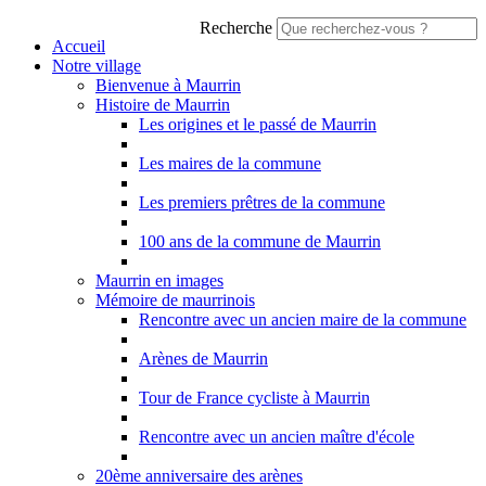
Recherche
Accueil
Notre village
Bienvenue à Maurrin
Histoire de Maurrin
Les origines et le passé de Maurrin
Les maires de la commune
Les premiers prêtres de la commune
100 ans de la commune de Maurrin
Maurrin en images
Mémoire de maurrinois
Rencontre avec un ancien maire de la commune
Arènes de Maurrin
Tour de France cycliste à Maurrin
Rencontre avec un ancien maître d'école
20ème anniversaire des arènes