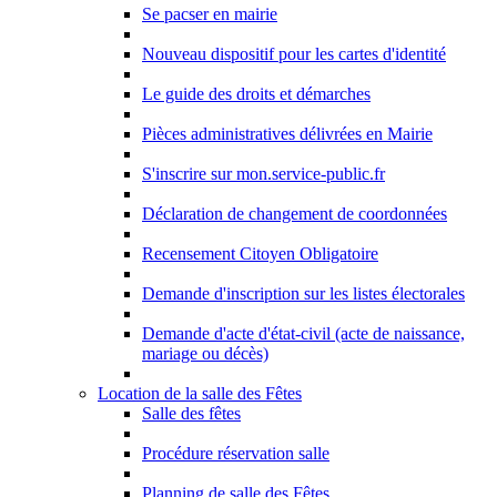
Se pacser en mairie
Nouveau dispositif pour les cartes d'identité
Le guide des droits et démarches
Pièces administratives délivrées en Mairie
S'inscrire sur mon.service-public.fr
Déclaration de changement de coordonnées
Recensement Citoyen Obligatoire
Demande d'inscription sur les listes électorales
Demande d'acte d'état-civil (acte de naissance,
mariage ou décès)
Location de la salle des Fêtes
Salle des fêtes
Procédure réservation salle
Planning de salle des Fêtes