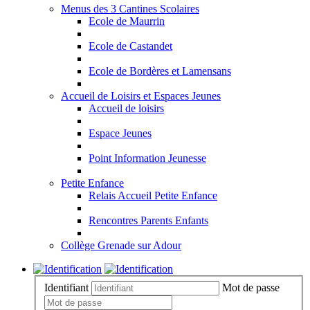
Menus des 3 Cantines Scolaires
Ecole de Maurrin
Ecole de Castandet
Ecole de Bordères et Lamensans
Accueil de Loisirs et Espaces Jeunes
Accueil de loisirs
Espace Jeunes
Point Information Jeunesse
Petite Enfance
Relais Accueil Petite Enfance
Rencontres Parents Enfants
Collège Grenade sur Adour
Identifiant
Mot de passe